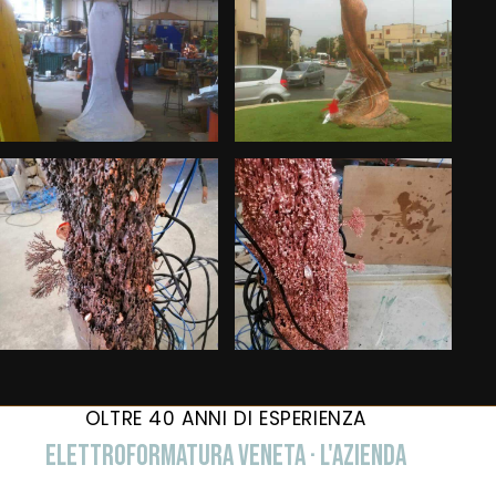
OLTRE 40 ANNI DI ESPERIENZA
ELETTROFORMATURA VENETA · L'AZIENDA