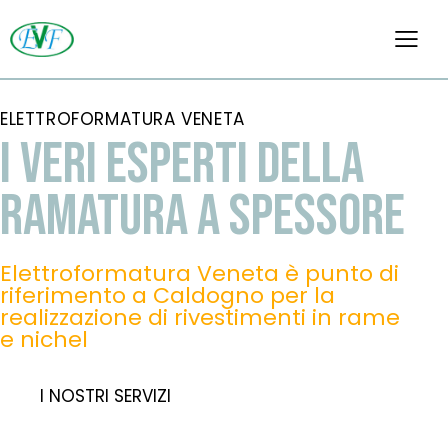
ELETTROFORMATURA VENETA
I VERI ESPERTI DELLA
RAMATURA A SPESSORE
Elettroformatura Veneta è punto di
riferimento a Caldogno per la
realizzazione di rivestimenti in rame
e nichel
I NOSTRI SERVIZI