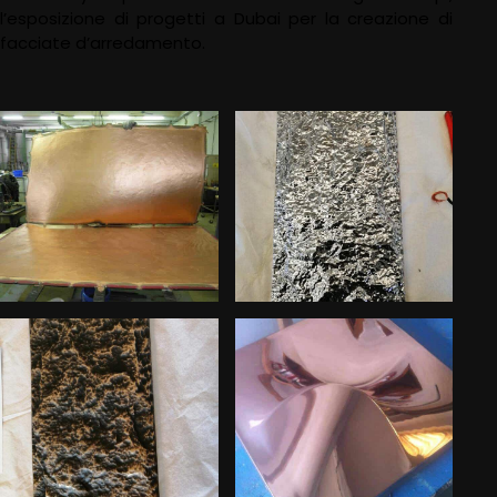
l’esposizione di progetti a Dubai per la creazione di
facciate d’arredamento.