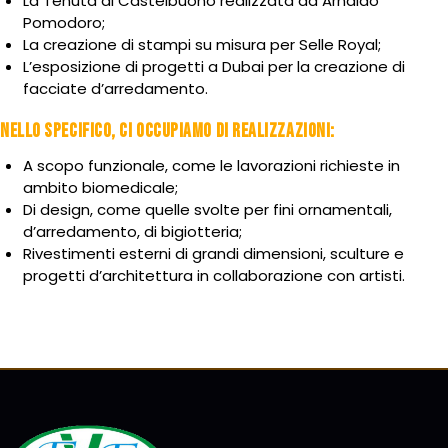
La Tenuta di Castelbuono realizzata da Arnaldo
Pomodoro;
La creazione di stampi su misura per Selle Royal;
L’esposizione di progetti a Dubai per la creazione di
facciate d’arredamento.
NELLO SPECIFICO, CI OCCUPIAMO DI REALIZZAZIONI:
A scopo funzionale, come le lavorazioni richieste in
ambito biomedicale;
Di design, come quelle svolte per fini ornamentali,
d’arredamento, di bigiotteria;
Rivestimenti esterni di grandi dimensioni, sculture e
progetti d’architettura in collaborazione con artisti.