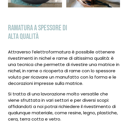
RAMATURA A SPESSORE DI
ALTA QUALITÀ
Attraverso l’elettroformatura è possibile ottenere
rivestimenti in nichel e rame di altissima qualità: è
una tecnica che permette di rivestire una matrice in
nichel, in rame o ricoperta di rame con lo spessore
voluto per ricavare un manufatto con la forma e le
decorazioni impresse sulla matrice.
Si tratta di una lavorazione molto versatile che
viene sfruttata in vari settori e per diversi scopi:
affidandoti a noi potrai richiedere il rivestimento di
qualunque materiale, come resine, legno, plastiche,
cera, terra cotta e vetro.