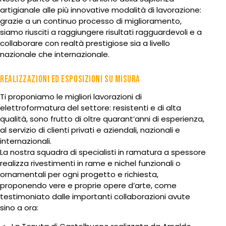
artigianale alle più innovative modalità di lavorazione:
grazie a un continuo processo di miglioramento,
siamo riusciti a raggiungere risultati ragguardevoli e a
collaborare con realtà prestigiose sia a livello
nazionale che internazionale.
REALIZZAZIONI ED ESPOSIZIONI SU MISURA
Ti proponiamo le migliori lavorazioni di
elettroformatura del settore: resistenti e di alta
qualità, sono frutto di oltre quarant’anni di esperienza,
al servizio di clienti privati e aziendali, nazionali e
internazionali.
La nostra squadra di specialisti in ramatura a spessore
realizza rivestimenti in rame e nichel funzionali o
ornamentali per ogni progetto e richiesta,
proponendo vere e proprie opere d’arte, come
testimoniato dalle importanti collaborazioni avute
sino a ora: