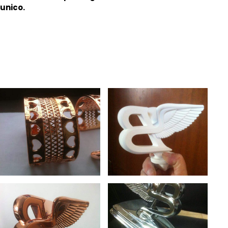
unico.