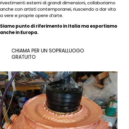
rivestimenti esterni di grandi dimensioni, collaboriamo
anche con artisti contemporanei, riuscendo a dar vita
a vere e proprie opere d’arte.
Siamo punto di riferimento in Italia ma esportiamo
anche in Europa.
CHIAMA PER UN SOPRALLUOGO
GRATUITO